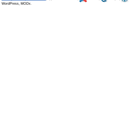
WordPress, MODx.